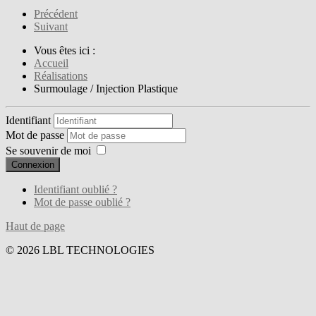
Précédent
Suivant
Vous êtes ici :
Accueil
Réalisations
Surmoulage / Injection Plastique
Identifiant
Mot de passe
Se souvenir de moi
Connexion
Identifiant oublié ?
Mot de passe oublié ?
Haut de page
© 2026 LBL TECHNOLOGIES