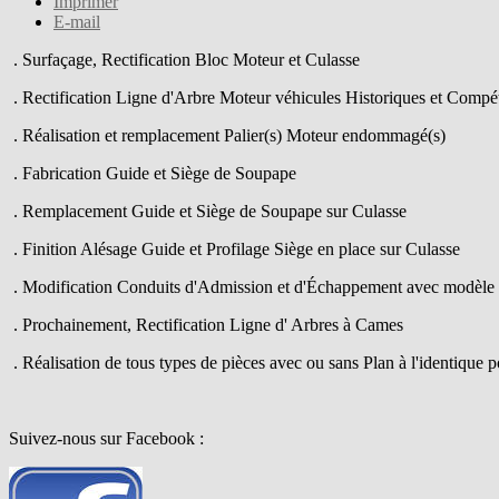
Imprimer
E-mail
. Surfaçage, Rectification Bloc Moteur et Culasse
. Rectification Ligne d'Arbre Moteur véhicules Historiques et Compé
. Réalisation et remplacement Palier(s) Moteur endommagé(s)
. Fabrication Guide et Siège de Soupape
. Remplacement Guide et Siège de Soupape sur Culasse
. Finition Alésage Guide et Profilage Siège en place sur Culasse
. Modification Conduits d'Admission et d'Échappement avec modèle
. Prochainement, Rectification Ligne d' Arbres à Cames
. Réalisation de tous types de pièces avec ou sans Plan à l'identique 
Suivez-nous sur Facebook :