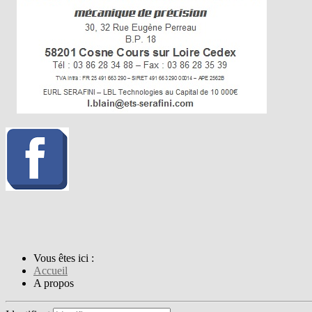
Vous êtes ici :
Accueil
A propos